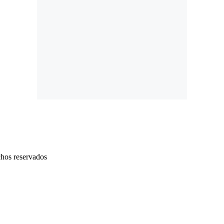
chos reservados