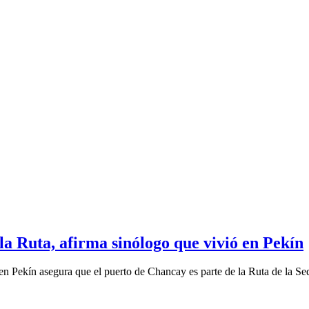
la Ruta, afirma sinólogo que vivió en Pekín
n Pekín asegura que el puerto de Chancay es parte de la Ruta de la Seda