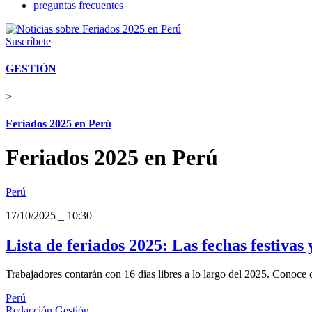
preguntas frecuentes
Suscríbete
GESTIÓN
>
Feriados 2025 en Perú
Feriados 2025 en Perú
Perú
17/10/2025
_
10:30
Lista de feriados 2025: Las fechas festivas 
Trabajadores contarán con 16 días libres a lo largo del 2025. Conoce 
Perú
Redacción Gestión