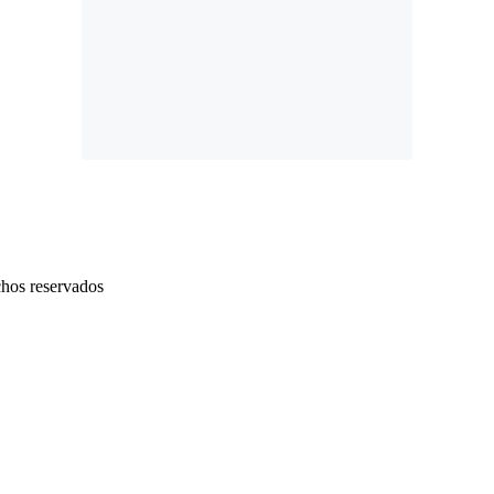
chos reservados