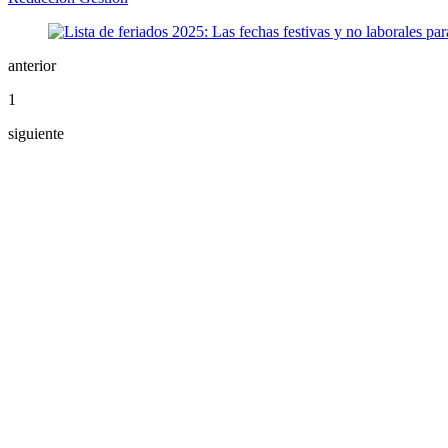
anterior
1
siguiente