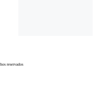
chos reservados