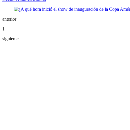
anterior
1
siguiente