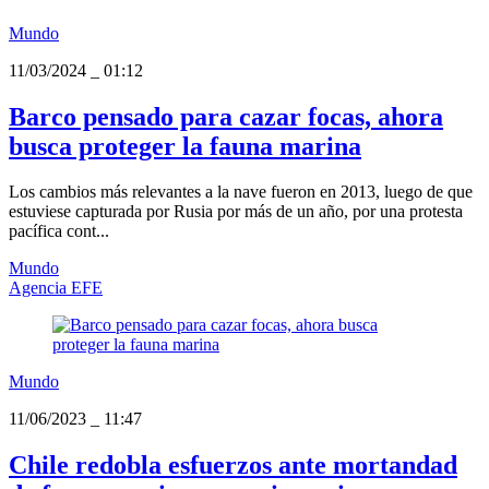
Mundo
11/03/2024
_
01:12
Barco pensado para cazar focas, ahora
busca proteger la fauna marina
Los cambios más relevantes a la nave fueron en 2013, luego de que
estuviese capturada por Rusia por más de un año, por una protesta
pacífica cont...
Mundo
Agencia EFE
Mundo
11/06/2023
_
11:47
Chile redobla esfuerzos ante mortandad