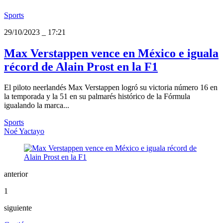
Sports
29/10/2023
_
17:21
Max Verstappen vence en México e iguala
récord de Alain Prost en la F1
El piloto neerlandés Max Verstappen logró su victoria número 16 en
la temporada y la 51 en su palmarés histórico de la Fórmula
igualando la marca...
Sports
Noé Yactayo
anterior
1
siguiente