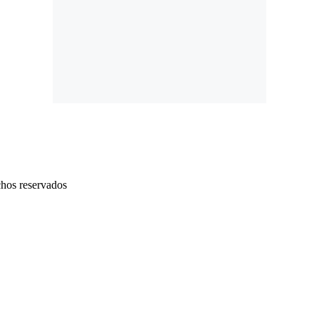
chos reservados