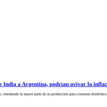
e India a Argentina, podrían avivar la infla
o, reteniendo la mayor parte de su producción para consumo doméstico