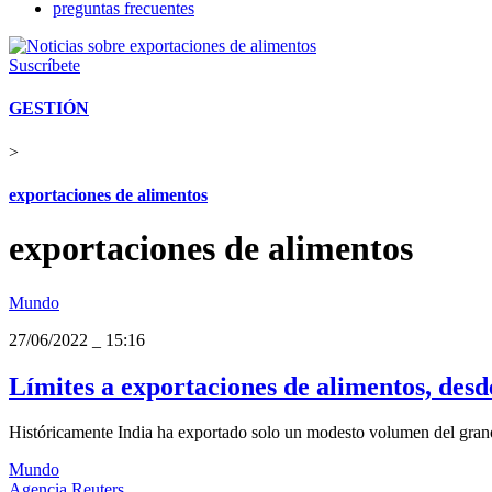
preguntas frecuentes
Suscríbete
GESTIÓN
>
exportaciones de alimentos
exportaciones de alimentos
Mundo
27/06/2022
_
15:16
Límites a exportaciones de alimentos, desd
Históricamente India ha exportado solo un modesto volumen del gran
Mundo
Agencia Reuters