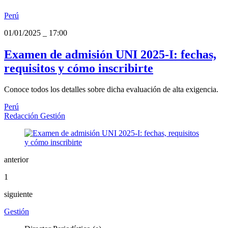
Perú
01/01/2025
_
17:00
Examen de admisión UNI 2025-I: fechas,
requisitos y cómo inscribirte
Conoce todos los detalles sobre dicha evaluación de alta exigencia.
Perú
Redacción Gestión
anterior
1
siguiente
Gestión