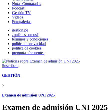
Notas Contratadas
Podcast
Gestión TV
Videos
Fotogalerías
gestion.pe
¿quiénes somos?
términos y condiciones
política de privacidad
politica de cookies
preguntas frecuentes
Suscríbete
GESTIÓN
>
Examen de admisión UNI 2025
Examen de admisión UNI 2025