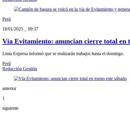
Perú
18/01/2025
_
09:37
Vía Evitamiento: anuncian cierre total en 
Lima Expresa informó que se realizarán trabajos hasta el domingo.
Perú
Redacción Gestión
anterior
1
siguiente