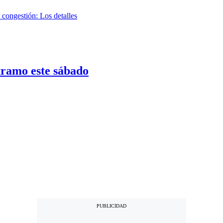
tramo este sábado