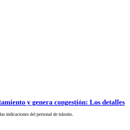
tamiento y genera congestión: Los detalles
las indicaciones del personal de tránsito.