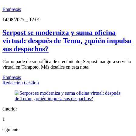
Empresas
14/08/2025
_
12:01
Serpost se moderniza y suma oficina
virtual: después de Temu, ¿quién impulsa
sus despachos?
Como parte de su política de crecimiento, Serpost inaugura servicio
virtual en Tarapoto. Más detalles en esta nota.
Empresas
Redacción Gestión
anterior
1
siguiente