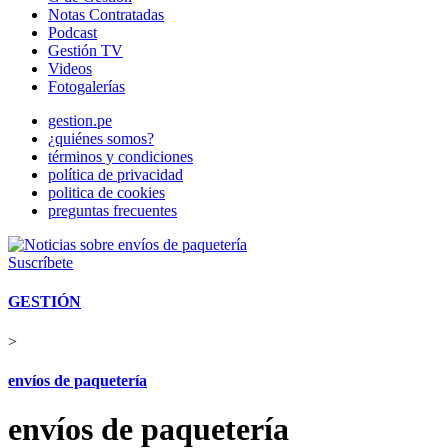
Notas Contratadas
Podcast
Gestión TV
Videos
Fotogalerías
gestion.pe
¿quiénes somos?
términos y condiciones
política de privacidad
politica de cookies
preguntas frecuentes
Suscríbete
GESTIÓN
>
envíos de paquetería
envíos de paquetería