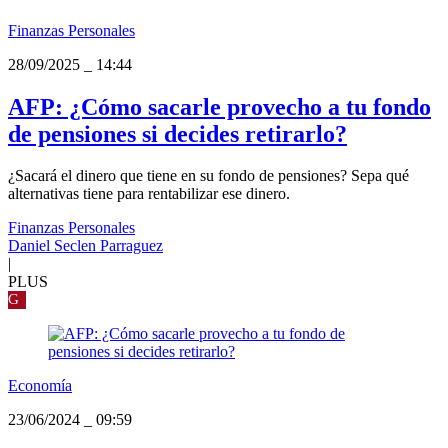
Finanzas Personales
28/09/2025
_
14:44
AFP: ¿Cómo sacarle provecho a tu fondo
de pensiones si decides retirarlo?
¿Sacará el dinero que tiene en su fondo de pensiones? Sepa qué
alternativas tiene para rentabilizar ese dinero.
Finanzas Personales
Daniel Seclen Parraguez
|
PLUS
G
Economía
23/06/2024
_
09:59