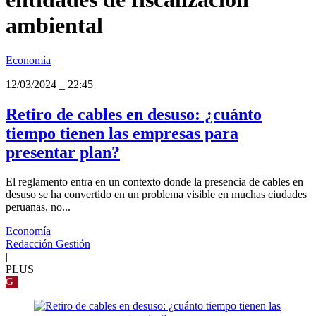
ambiental
Economía
12/03/2024
_
22:45
Retiro de cables en desuso: ¿cuánto
tiempo tienen las empresas para
presentar plan?
El reglamento entra en un contexto donde la presencia de cables en
desuso se ha convertido en un problema visible en muchas ciudades
peruanas, no...
Economía
Redacción Gestión
|
PLUS
G