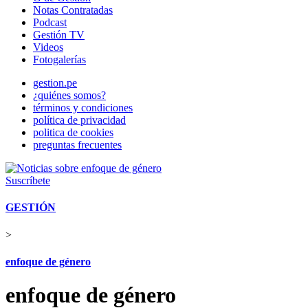
Notas Contratadas
Podcast
Gestión TV
Videos
Fotogalerías
gestion.pe
¿quiénes somos?
términos y condiciones
política de privacidad
politica de cookies
preguntas frecuentes
Suscríbete
GESTIÓN
>
enfoque de género
enfoque de género