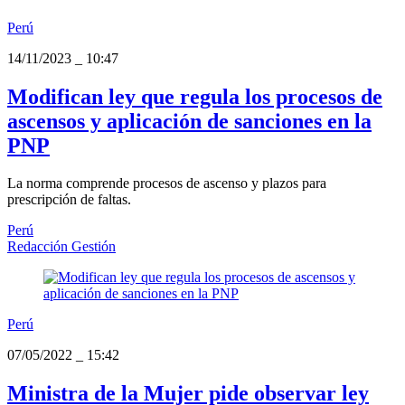
Perú
14/11/2023
_
10:47
Modifican ley que regula los procesos de
ascensos y aplicación de sanciones en la
PNP
La norma comprende procesos de ascenso y plazos para
prescripción de faltas.
Perú
Redacción Gestión
Perú
07/05/2022
_
15:42
Ministra de la Mujer pide observar ley