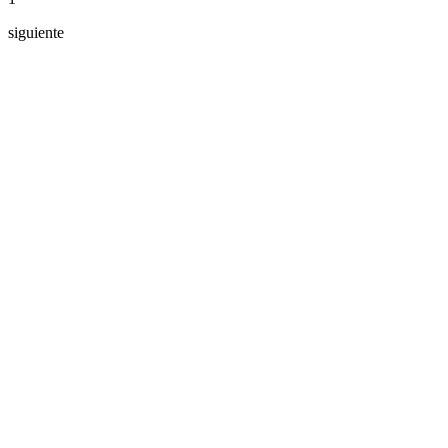
siguiente