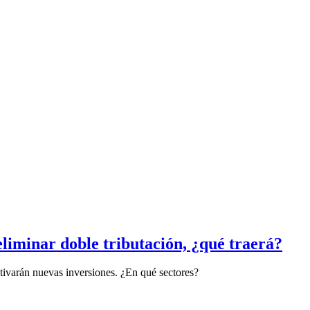
liminar doble tributación, ¿qué traerá?
tivarán nuevas inversiones. ¿En qué sectores?