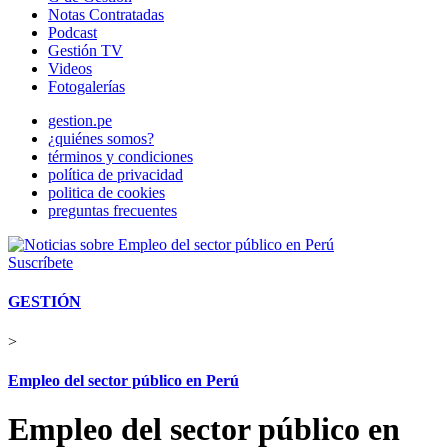
Notas Contratadas
Podcast
Gestión TV
Videos
Fotogalerías
gestion.pe
¿quiénes somos?
términos y condiciones
política de privacidad
politica de cookies
preguntas frecuentes
Suscríbete
GESTIÓN
>
Empleo del sector público en Perú
Empleo del sector público en