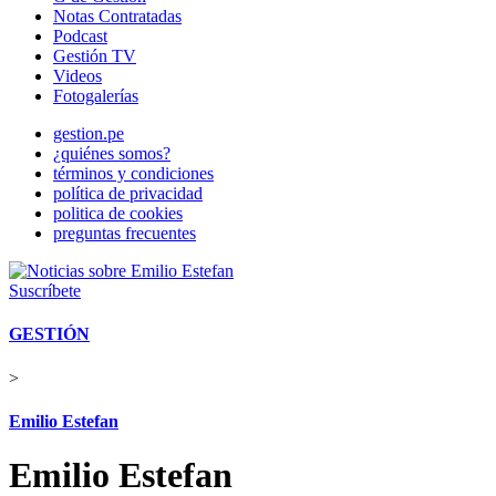
Notas Contratadas
Podcast
Gestión TV
Videos
Fotogalerías
gestion.pe
¿quiénes somos?
términos y condiciones
política de privacidad
politica de cookies
preguntas frecuentes
Suscríbete
GESTIÓN
>
Emilio Estefan
Emilio Estefan