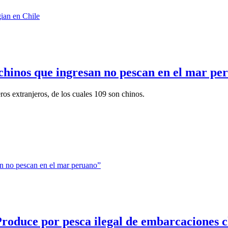
hinos que ingresan no pescan en el mar pe
ros extranjeros, de los cuales 109 son chinos.
roduce por pesca ilegal de embarcaciones c