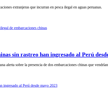
aciones extranjeras que incurran en pesca ilegal en aguas peruanas.
inas sin rastreo han ingresado al Perú des
na alerta sobre la presencia de dos embarcaciones chinas que vendrían