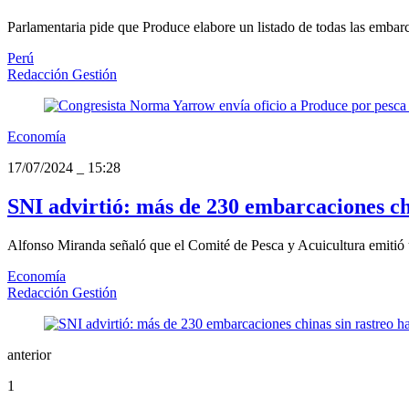
Parlamentaria pide que Produce elabore un listado de todas las embarc
Perú
Redacción Gestión
Economía
17/07/2024
_
15:28
SNI advirtió: más de 230 embarcaciones ch
Alfonso Miranda señaló que el Comité de Pesca y Acuicultura emitió u
Economía
Redacción Gestión
anterior
1