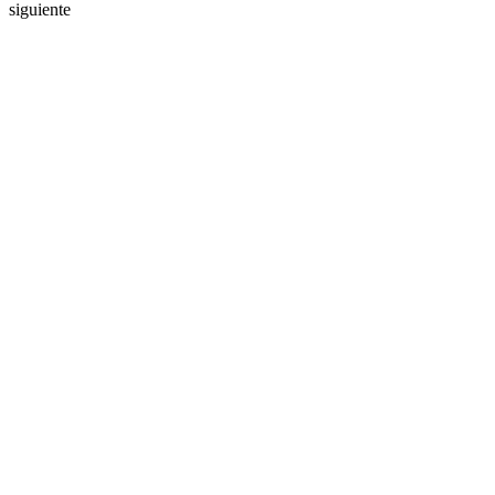
siguiente