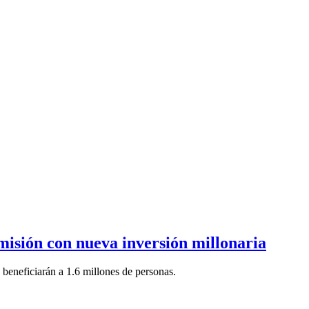
isión con nueva inversión millonaria
beneficiarán a 1.6 millones de personas.