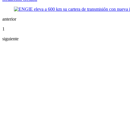
anterior
1
siguiente