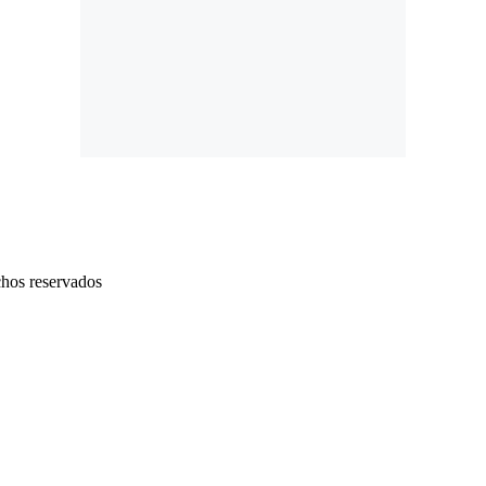
chos reservados