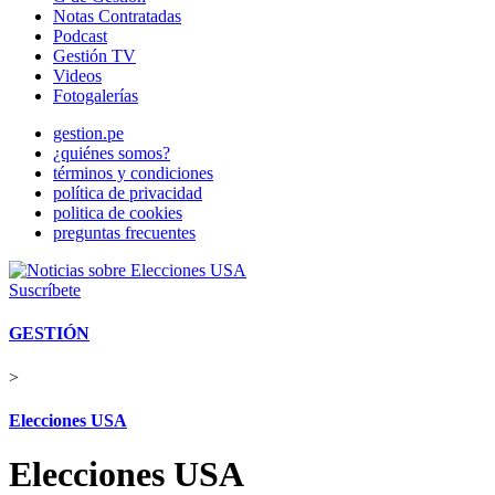
Notas Contratadas
Podcast
Gestión TV
Videos
Fotogalerías
gestion.pe
¿quiénes somos?
términos y condiciones
política de privacidad
politica de cookies
preguntas frecuentes
Suscríbete
GESTIÓN
>
Elecciones USA
Elecciones USA