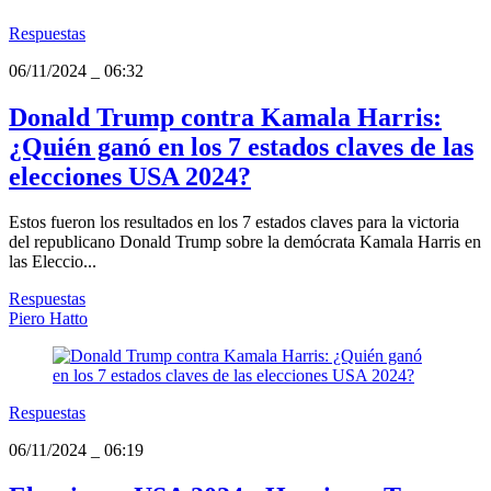
Respuestas
06/11/2024
_
06:32
Donald Trump contra Kamala Harris:
¿Quién ganó en los 7 estados claves de las
elecciones USA 2024?
Estos fueron los resultados en los 7 estados claves para la victoria
del republicano Donald Trump sobre la demócrata Kamala Harris en
las Eleccio...
Respuestas
Piero Hatto
Respuestas
06/11/2024
_
06:19