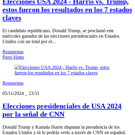
Elecciones USA 2024 - Harris vs. Trump,
estos fueron los resultados en los 7 estados
claves
El candidato republicano, Donald Trump, se proclamó este
miércoles ganador de las elecciones presidenciales en Estados
Unidos con un total por el...
Respuestas
Piero Hatto
Respuestas
05/11/2024
_
23:51
Elecciones presidenciales de USA 2024
por la señal de CNN
Donald Trump y Kamala Harris disputan la presidencia de los
Estados Unidos y tú lo podrás verlo a través de CNN en español.