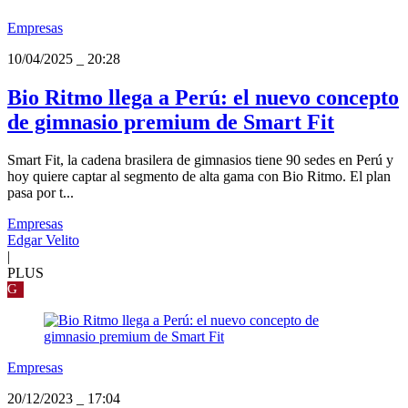
Empresas
10/04/2025
_
20:28
Bio Ritmo llega a Perú: el nuevo concepto
de gimnasio premium de Smart Fit
Smart Fit, la cadena brasilera de gimnasios tiene 90 sedes en Perú y
hoy quiere captar al segmento de alta gama con Bio Ritmo. El plan
pasa por t...
Empresas
Edgar Velito
|
PLUS
G
Empresas
20/12/2023
_
17:04