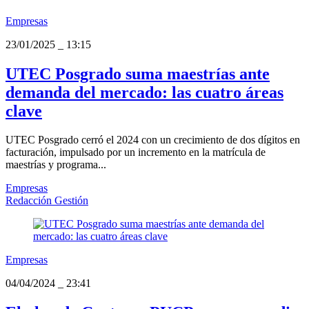
Empresas
23/01/2025
_
13:15
UTEC Posgrado suma maestrías ante
demanda del mercado: las cuatro áreas
clave
UTEC Posgrado cerró el 2024 con un crecimiento de dos dígitos en
facturación, impulsado por un incremento en la matrícula de
maestrías y programa...
Empresas
Redacción Gestión
Empresas
04/04/2024
_
23:41