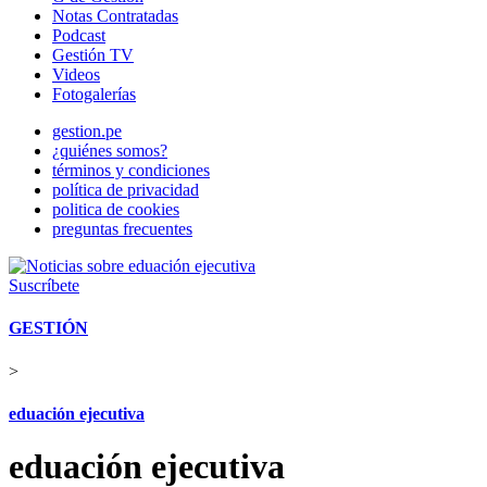
Notas Contratadas
Podcast
Gestión TV
Videos
Fotogalerías
gestion.pe
¿quiénes somos?
términos y condiciones
política de privacidad
politica de cookies
preguntas frecuentes
Suscríbete
GESTIÓN
>
eduación ejecutiva
eduación ejecutiva