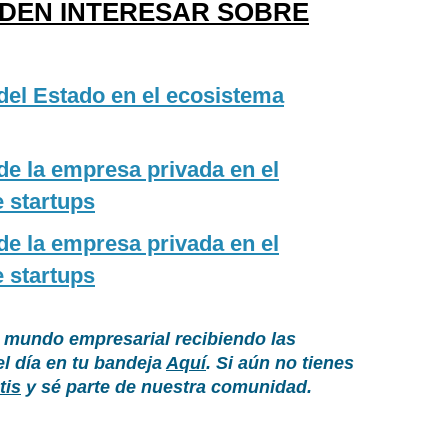
EDEN INTERESAR SOBRE
del Estado en el ecosistema
de la empresa privada en el
 startups
de la empresa privada en el
 startups
 mundo empresarial recibiendo las
el día en tu bandeja
Aquí
. Si aún no tienes
tis
y sé parte de nuestra comunidad.