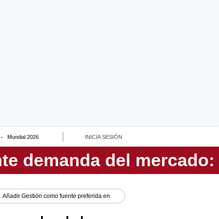
Mundial 2026
INICIA SESIÓN
Añadir
Gestión
como fuente preferida en