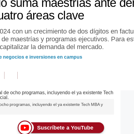
 suma maestrías ante de
uatro áreas clave
24 con un crecimiento de dos dígitos en factu
 de maestrías y programas ejecutivos. Para es
 capitalizar la demanda del mercado.
e negocios e inversiones en campus
ocho programas, incluyendo el ya existente Tech MBA y
Suscríbete a YouTube