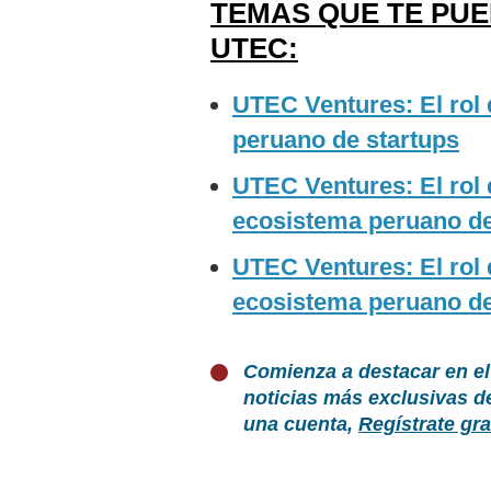
TEMAS QUE TE PU
UTEC:
UTEC Ventures: El rol 
peruano de startups
UTEC Ventures: El rol 
ecosistema peruano de
UTEC Ventures: El rol 
ecosistema peruano de
Comienza a destacar en el
noticias más exclusivas d
una cuenta,
Regístrate gra