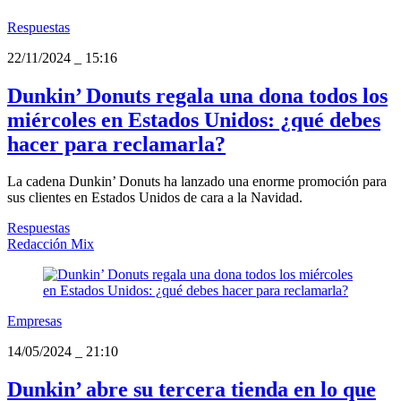
Respuestas
22/11/2024
_
15:16
Dunkin’ Donuts regala una dona todos los
miércoles en Estados Unidos: ¿qué debes
hacer para reclamarla?
La cadena Dunkin’ Donuts ha lanzado una enorme promoción para
sus clientes en Estados Unidos de cara a la Navidad.
Respuestas
Redacción Mix
Empresas
14/05/2024
_
21:10
Dunkin’ abre su tercera tienda en lo que