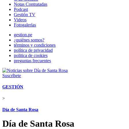
Notas Contratadas
Podcast
Gestión TV
Videos
Fotogalerías
gestion.pe
¿quiénes somos?
términos y condiciones
política de privacidad
politica de cookies
preguntas frecuentes
Suscríbete
GESTIÓN
>
Día de Santa Rosa
Día de Santa Rosa