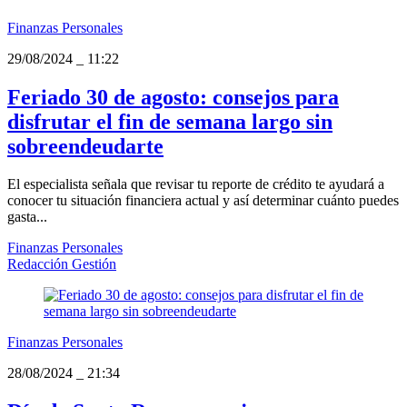
Finanzas Personales
29/08/2024
_
11:22
Feriado 30 de agosto: consejos para
disfrutar el fin de semana largo sin
sobreendeudarte
El especialista señala que revisar tu reporte de crédito te ayudará a
conocer tu situación financiera actual y así determinar cuánto puedes
gasta...
Finanzas Personales
Redacción Gestión
Finanzas Personales
28/08/2024
_
21:34