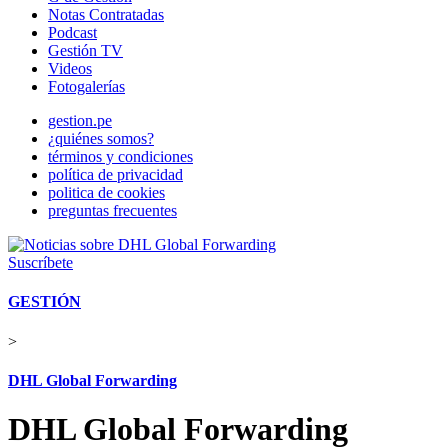
Notas Contratadas
Podcast
Gestión TV
Videos
Fotogalerías
gestion.pe
¿quiénes somos?
términos y condiciones
política de privacidad
politica de cookies
preguntas frecuentes
Suscríbete
GESTIÓN
>
DHL Global Forwarding
DHL Global Forwarding