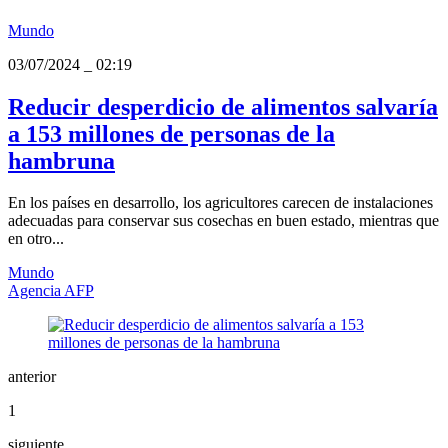
Mundo
03/07/2024
_
02:19
Reducir desperdicio de alimentos salvaría
a 153 millones de personas de la
hambruna
En los países en desarrollo, los agricultores carecen de instalaciones
adecuadas para conservar sus cosechas en buen estado, mientras que
en otro...
Mundo
Agencia AFP
anterior
1
siguiente