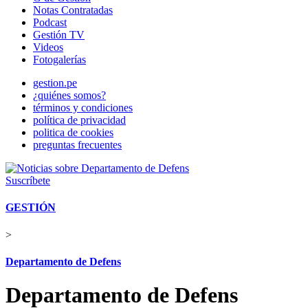
Notas Contratadas
Podcast
Gestión TV
Videos
Fotogalerías
gestion.pe
¿quiénes somos?
términos y condiciones
política de privacidad
politica de cookies
preguntas frecuentes
Suscríbete
GESTIÓN
>
Departamento de Defens
Departamento de Defens