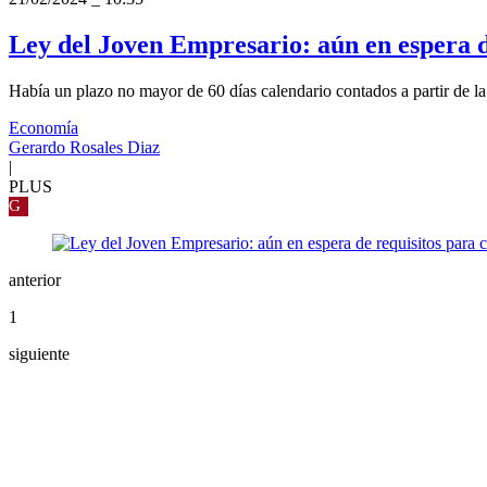
Ley del Joven Empresario: aún en espera d
Había un plazo no mayor de 60 días calendario contados a partir de la 
Economía
Gerardo Rosales Diaz
|
PLUS
G
anterior
1
siguiente