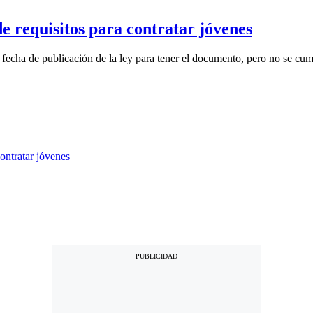
e requisitos para contratar jóvenes
fecha de publicación de la ley para tener el documento, pero no se cump