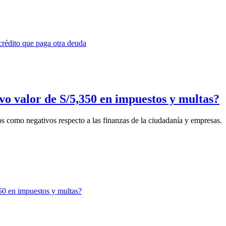
o valor de S/5,350 en impuestos y multas?
vos como negativos respecto a las finanzas de la ciudadanía y empresas.