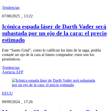
Tendencias
07/08/2025
_
13:22
Icónica espada láser de Darth Vader será
subastada por un ojo de la cara: el precio
estimado
Este “Santo Grial”, como lo califican los fans de la saga, podría
costarle un ojo de la cara al futuro comprador: estos son los
pronósticos.
Tendencias
Agencia AFP
EEUU
09/09/2024
_
17:26