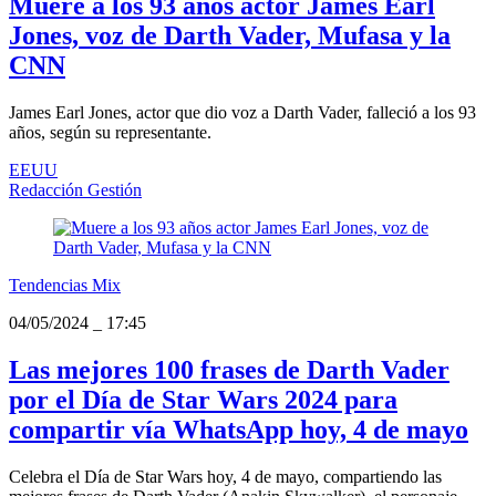
Muere a los 93 años actor James Earl
Jones, voz de Darth Vader, Mufasa y la
CNN
James Earl Jones, actor que dio voz a Darth Vader, falleció a los 93
años, según su representante.
EEUU
Redacción Gestión
Tendencias Mix
04/05/2024
_
17:45
Las mejores 100 frases de Darth Vader
por el Día de Star Wars 2024 para
compartir vía WhatsApp hoy, 4 de mayo
Celebra el Día de Star Wars hoy, 4 de mayo, compartiendo las