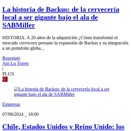
La historia de Backus: de la cervecería
local a ser gigante bajo el ala de
SABMiller
HISTORIA. A 20 años de la adquisición ¿Cómo transformó el
mercado cervecero peruano la expansión de Backus y su integración
a un portafolio globa...
Reportaje
Ani Lu Torres
|
PLUS
G
Empresas
07/08/2024
_
18:00
Chile, Estados Unidos y Reino Unido: los