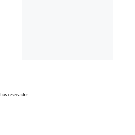
chos reservados