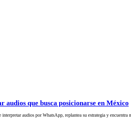
ar audios que busca posicionarse en México
e interpretar audios por WhatsApp, replantea su estrategia y encuentra n