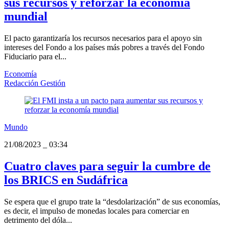
sus recursos y reforzar la economía
mundial
El pacto garantizaría los recursos necesarios para el apoyo sin
intereses del Fondo a los países más pobres a través del Fondo
Fiduciario para el...
Economía
Redacción Gestión
Mundo
21/08/2023
_
03:34
Cuatro claves para seguir la cumbre de
los BRICS en Sudáfrica
Se espera que el grupo trate la “desdolarización” de sus economías,
es decir, el impulso de monedas locales para comerciar en
detrimento del dóla...