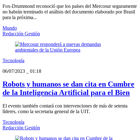
Fox-Drummond reconoció que los países del Mercosur seguramente
no habrán terminado el análisis del documento elaborado por Brasil
para la próxima...
Mundo
Redacción Gestión
Tecnología
06/07/2023
_
01:18
Robots y humanos se dan cita en Cumbre
de la Inteligencia Artificial para el Bien
El evento también contará con intervenciones de más de setenta
líderes, como la secretaria general de la UIT.
Tecnología
Redacción Gestión