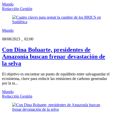
Mundo
Redacción Gestión
Mundo
08/08/2023
_
02:00
Con Dina Boluarte, presidentes de
Amazonía buscan frenar devastación de
la selva
El objetivo es encontrar un punto de equilibrio entre salvaguardar el
ecosistema, clave para reducir las emisiones de carbono generadas
por la ta...
Mundo
Redacción Gestión