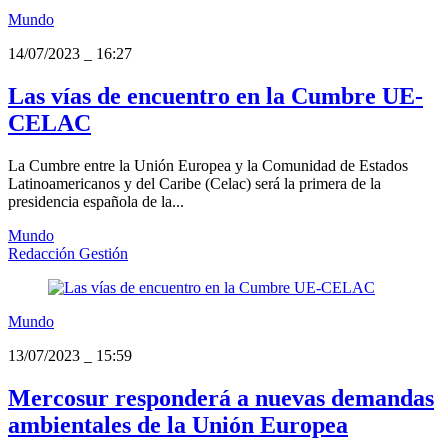
Mundo
14/07/2023
_
16:27
Las vías de encuentro en la Cumbre UE-
CELAC
La Cumbre entre la Unión Europea y la Comunidad de Estados
Latinoamericanos y del Caribe (Celac) será la primera de la
presidencia española de la...
Mundo
Redacción Gestión
Mundo
13/07/2023
_
15:59
Mercosur responderá a nuevas demandas
ambientales de la Unión Europea