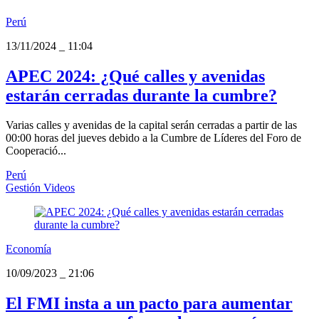
Perú
13/11/2024
_
11:04
APEC 2024: ¿Qué calles y avenidas
estarán cerradas durante la cumbre?
Varias calles y avenidas de la capital serán cerradas a partir de las
00:00 horas del jueves debido a la Cumbre de Líderes del Foro de
Cooperació...
Perú
Gestión Videos
Economía
10/09/2023
_
21:06
El FMI insta a un pacto para aumentar