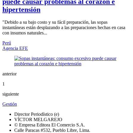
puede causar problemas al corazón e
hipertensión
"Debido a su bajo costo y su fácil preparación, las sopas
instantáneas están desplazando a las preparaciones hechas en casa
con insumos naturales...
Perú
Agencia EFE
anterior
1
siguiente
Gestión
Director Periodístico (e)
VÍCTOR MELGAREJO
© Empresa Editora El Comercio S.A.
Calle Paracas #532, Pueblo Libre, Lima.