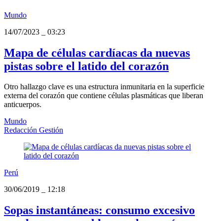
Mundo
14/07/2023
_
03:23
Mapa de células cardíacas da nuevas
pistas sobre el latido del corazón
Otro hallazgo clave es una estructura inmunitaria en la superficie
externa del corazón que contiene células plasmáticas que liberan
anticuerpos.
Mundo
Redacción Gestión
Perú
30/06/2019
_
12:18
Sopas instantáneas: consumo excesivo