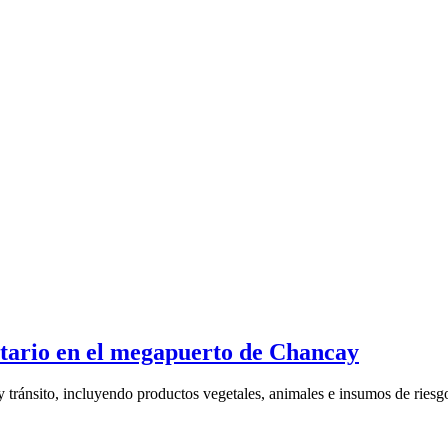
itario en el megapuerto de Chancay
 tránsito, incluyendo productos vegetales, animales e insumos de riesgo