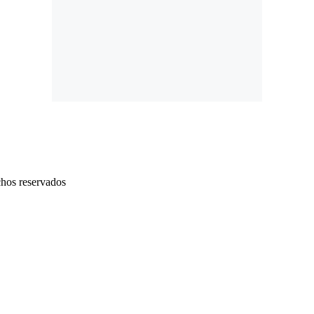
chos reservados