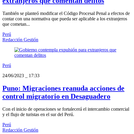
extranjeros que comentan delitos
También se planteó modificar el Código Procesal Penal a efectos de
contar con una normativa que pueda ser aplicable a los extranjeros
que cometan...
Perú
Redacción Gestión
Perú
24/06/2023
_
17:33
Puno: Migraciones reanuda acciones de
control migratorio en Desaguadero
Con el inicio de operaciones se fortalecerá el intercambio comercial
y el flujo de turistas en el sur del Perú.
Perú
Redacción Gestión