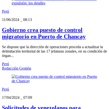
Perú
11/06/2024
_
08:13
Gobierno crea puesto de control
migratorio en Puerto de Chancay
Se dispone que la dirección de operaciones proceda a actualizar la
delimitación territorial de las 17 jefaturas zonales, en su condición de
órgan...
Perú
Redacción Gestión
Perú
17/04/2024
_
07:09
Solicitudes de venezolanos para