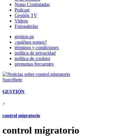
Notas Contratadas
Podcast
Gestión TV
Videos
Fotogalerías
gestion.pe
¿quiénes somos?
términos y condiciones
política de privacidad
politica de cookies
preguntas frecuentes
Suscríbete
GESTIÓN
>
control migratorio
control migratorio