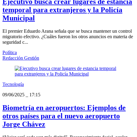
Ejecutivo busca crear lugares de estancia
temporal para extranjeros y la Policía
Municipal
El premier Eduardo Arana señala que se busca mantener un control
migratorio efectivo. ¿Cuáles fueron los otros anuncios en materia de
seguridad c...
Política
Redacción Gestión
Tecnología
09/06/2025
_
17:15
Biometría en aeropuertos: Ejemplos de
otros países para el nuevo aeropuerto
Jorge Chávez