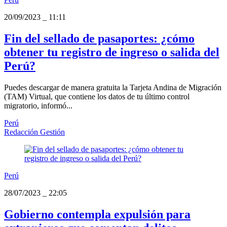
20/09/2023
_
11:11
Fin del sellado de pasaportes: ¿cómo
obtener tu registro de ingreso o salida del
Perú?
Puedes descargar de manera gratuita la Tarjeta Andina de Migración
(TAM) Virtual, que contiene los datos de tu último control
migratorio, informó...
Perú
Redacción Gestión
Perú
28/07/2023
_
22:05
Gobierno contempla expulsión para