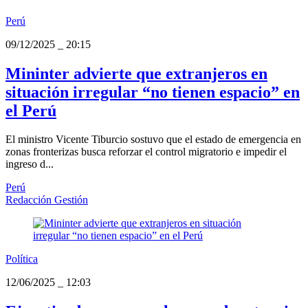
Perú
09/12/2025
_
20:15
Mininter advierte que extranjeros en
situación irregular “no tienen espacio” en
el Perú
El ministro Vicente Tiburcio sostuvo que el estado de emergencia en
zonas fronterizas busca reforzar el control migratorio e impedir el
ingreso d...
Perú
Redacción Gestión
Política
12/06/2025
_
12:03