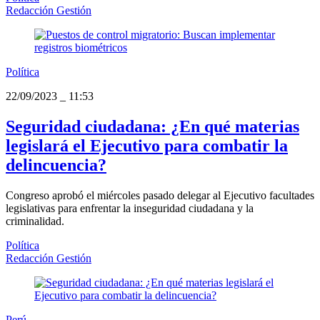
Redacción Gestión
Política
22/09/2023
_
11:53
Seguridad ciudadana: ¿En qué materias
legislará el Ejecutivo para combatir la
delincuencia?
Congreso aprobó el miércoles pasado delegar al Ejecutivo facultades
legislativas para enfrentar la inseguridad ciudadana y la
criminalidad.
Política
Redacción Gestión
Perú