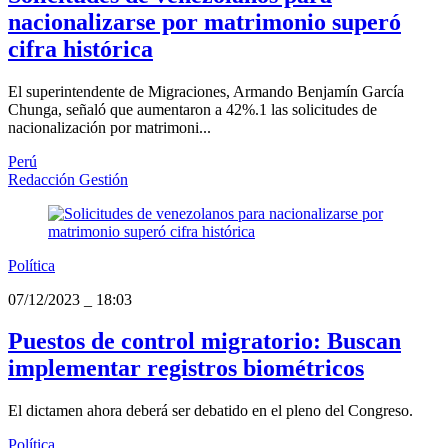
nacionalizarse por matrimonio superó
cifra histórica
El superintendente de Migraciones, Armando Benjamín García
Chunga, señaló que aumentaron a 42%.1 las solicitudes de
nacionalización por matrimoni...
Perú
Redacción Gestión
Política
07/12/2023
_
18:03
Puestos de control migratorio: Buscan
implementar registros biométricos
El dictamen ahora deberá ser debatido en el pleno del Congreso.
Política