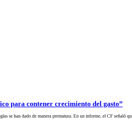
ico para contener crecimiento del gasto”
eglas se han dado de manera prematura. En un informe, el CF señaló que