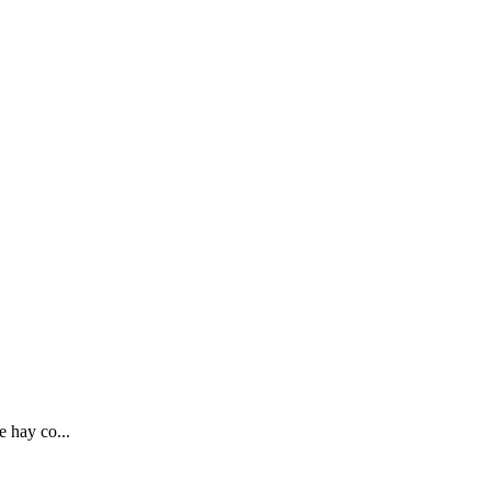
 hay co...