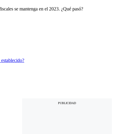
 fiscales se mantenga en el 2023. ¿Qué pasó?