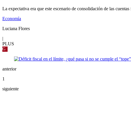
La expectativa era que este escenario de consolidación de las cuentas
Economía
Luciana Flores
|
PLUS
G
anterior
1
siguiente