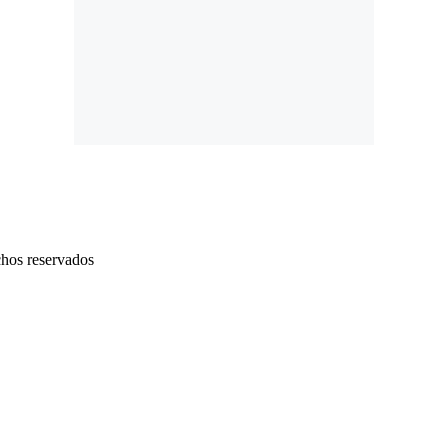
chos reservados