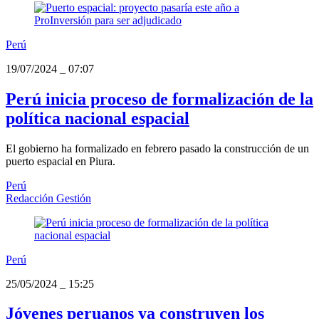
Perú
19/07/2024
_
07:07
Perú inicia proceso de formalización de la
política nacional espacial
El gobierno ha formalizado en febrero pasado la construcción de un
puerto espacial en Piura.
Perú
Redacción Gestión
Perú
25/05/2024
_
15:25
Jóvenes peruanos ya construyen los