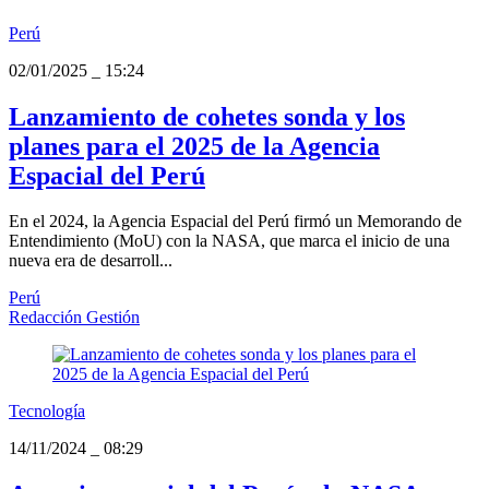
Perú
02/01/2025
_
15:24
Lanzamiento de cohetes sonda y los
planes para el 2025 de la Agencia
Espacial del Perú
En el 2024, la Agencia Espacial del Perú firmó un Memorando de
Entendimiento (MoU) con la NASA, que marca el inicio de una
nueva era de desarroll...
Perú
Redacción Gestión
Tecnología
14/11/2024
_
08:29