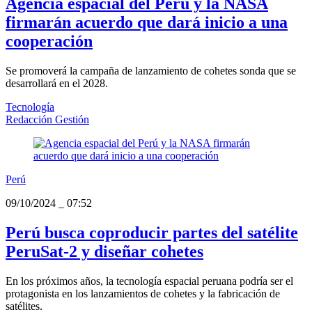
Agencia espacial del Perú y la NASA
firmarán acuerdo que dará inicio a una
cooperación
Se promoverá la campaña de lanzamiento de cohetes sonda que se
desarrollará en el 2028.
Tecnología
Redacción Gestión
Perú
09/10/2024
_
07:52
Perú busca coproducir partes del satélite
PeruSat-2 y diseñar cohetes
En los próximos años, la tecnología espacial peruana podría ser el
protagonista en los lanzamientos de cohetes y la fabricación de
satélites.