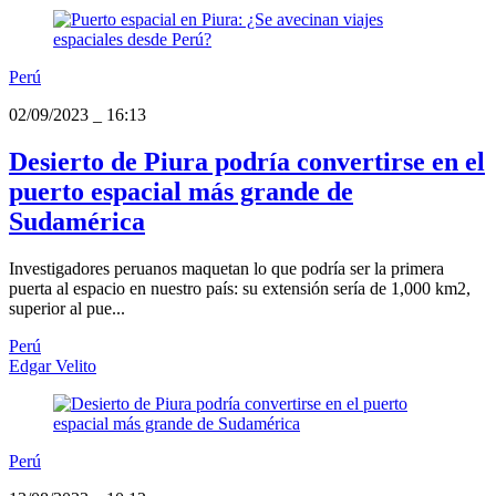
Perú
02/09/2023
_
16:13
Desierto de Piura podría convertirse en el
puerto espacial más grande de
Sudamérica
Investigadores peruanos maquetan lo que podría ser la primera
puerta al espacio en nuestro país: su extensión sería de 1,000 km2,
superior al pue...
Perú
Edgar Velito
Perú