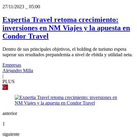
27/11/2023
_
05:00
Expertia Travel retoma crecimiento:
inversiones en NM Viajes y la apuesta en
Condor Travel
Dentro de sus principales objetivos, el holding de turismo espera
superar sus resultados prepandemia a nivel de ebitda y utilidad neta.
Empresas
Alejandro Milla
|
PLUS
G
anterior
1
siguiente