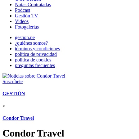
Notas Contratadas
Podcast
Gestión TV
Videos
Fotogalerías
gestion.pe
¿quiénes somos?
términos y condiciones
política de privacidad
politica de cookies
preguntas frecuentes
Suscríbete
GESTIÓN
>
Condor Travel
Condor Travel