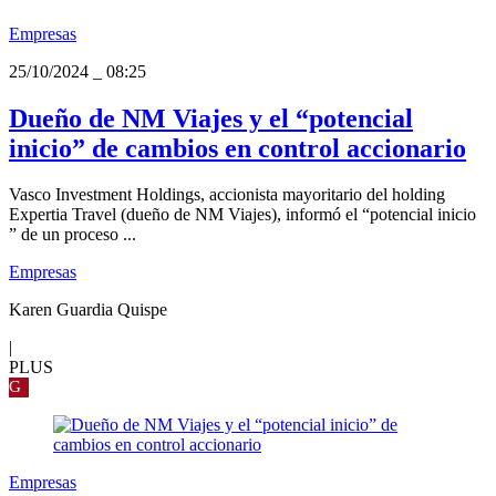
Empresas
25/10/2024
_
08:25
Dueño de NM Viajes y el “potencial
inicio” de cambios en control accionario
Vasco Investment Holdings, accionista mayoritario del holding
Expertia Travel (dueño de NM Viajes), informó el “potencial inicio
” de un proceso ...
Empresas
Karen Guardia Quispe
|
PLUS
G
Empresas