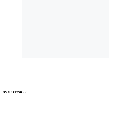
chos reservados