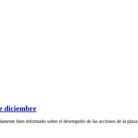
e diciembre
iamente bien informado sobre el desempeño de las acciones de la plaza 