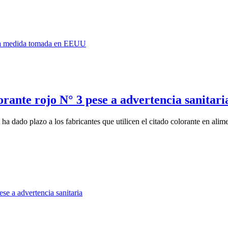
rante rojo N° 3 pese a advertencia sanitari
a dado plazo a los fabricantes que utilicen el citado colorante en alime