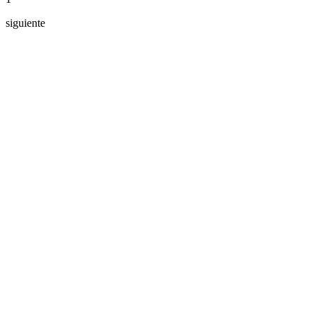
siguiente