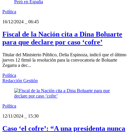
Política
16/12/2024
_
06:45
Fiscal de la Nación cita a Dina Boluarte
para que declare por caso ‘cofre’
Titular del Ministerio Público, Delia Espinoza, indicó que el último
jueves 12 firmó la resolución para la convocatoria de Boluarte
Zegarra a dec...
Política
Redacción Gestión
Política
12/11/2024
_
15:30
Caso ‘el cofre’: “A una presidenta nunca