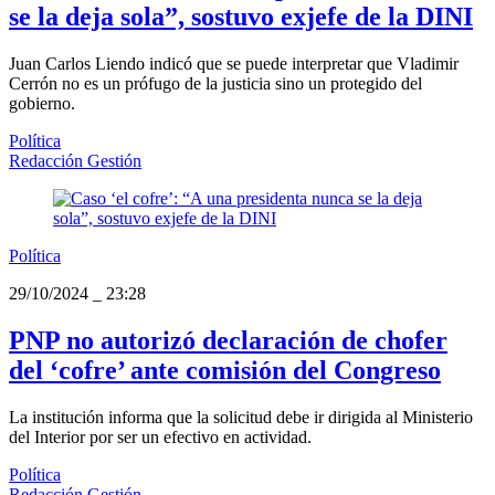
se la deja sola”, sostuvo exjefe de la DINI
Juan Carlos Liendo indicó que se puede interpretar que Vladimir
Cerrón no es un prófugo de la justicia sino un protegido del
gobierno.
Política
Redacción Gestión
Política
29/10/2024
_
23:28
PNP no autorizó declaración de chofer
del ‘cofre’ ante comisión del Congreso
La institución informa que la solicitud debe ir dirigida al Ministerio
del Interior por ser un efectivo en actividad.
Política
Redacción Gestión