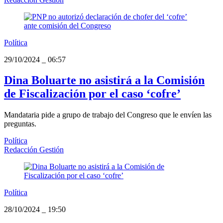
Política
29/10/2024
_
06:57
Dina Boluarte no asistirá a la Comisión
de Fiscalización por el caso ‘cofre’
Mandataria pide a grupo de trabajo del Congreso que le envíen las
preguntas.
Política
Redacción Gestión
Política
28/10/2024
_
19:50