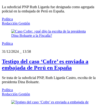
La suboficial PNP Ruth Ligarda fue designada como agregada
policial en la embajada de Perú en España.
Política
Redacción Gestión
Política
31/12/2024
_
13:58
Testigo del caso ‘Cofre’ es enviada a
embajada de Perú en España
Se trata de la suboficial PNP, Ruth Ligarda Castro, escolta de la
presidenta Dina Boluarte.
Política
Redacción Gestión