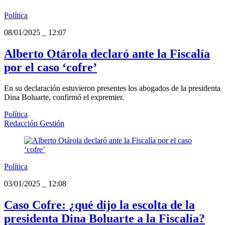
Política
08/01/2025
_
12:07
Alberto Otárola declaró ante la Fiscalía
por el caso ‘cofre’
En su declaración estuvieron presentes los abogados de la presidenta
Dina Boluarte, confirmó el expremier.
Política
Redacción Gestión
Política
03/01/2025
_
12:08
Caso Cofre: ¿qué dijo la escolta de la
presidenta Dina Boluarte a la Fiscalía?