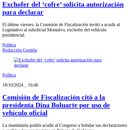
Exchofer del ‘cofre’ solicita autorización
para declarar
El último viernes, la Comisión de Fiscalización invitó a acudir al
Legislativo al suboficial Montalvo, exchofer del vehículo
presidencial.
Política
Redacción Gestión
Política
18/10/2024
_
16:46
Comisión de Fiscalización citó a la
presidenta Dina Boluarte por uso de
vehículo oficial
La mandataria podría acudir al Congreso a brindar sus declaraciones