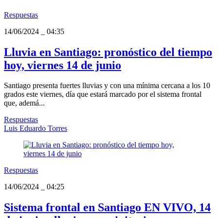
Respuestas
14/06/2024
_
04:35
Lluvia en Santiago: pronóstico del tiempo
hoy, viernes 14 de junio
Santiago presenta fuertes lluvias y con una mínima cercana a los 10
grados este viernes, día que estará marcado por el sistema frontal
que, ademá...
Respuestas
Luis Eduardo Torres
Respuestas
14/06/2024
_
04:25
Sistema frontal en Santiago EN VIVO, 14