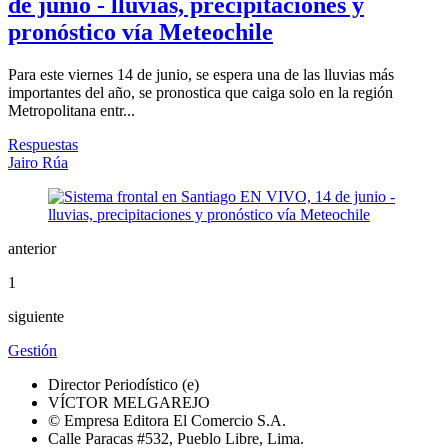
de junio - lluvias, precipitaciones y
pronóstico vía Meteochile
Para este viernes 14 de junio, se espera una de las lluvias más
importantes del año, se pronostica que caiga solo en la región
Metropolitana entr...
Respuestas
Jairo Rúa
anterior
1
siguiente
Gestión
Director Periodístico (e)
VÍCTOR MELGAREJO
© Empresa Editora El Comercio S.A.
Calle Paracas #532, Pueblo Libre, Lima.