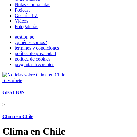
Notas Contratadas
Podcast
Gestión TV
Videos
Fotogalerías
gestion.pe
¿quiénes somos?
términos y condiciones
política de privacidad
politica de cookies
preguntas frecuentes
Suscríbete
GESTIÓN
>
Clima en Chile
Clima en Chile