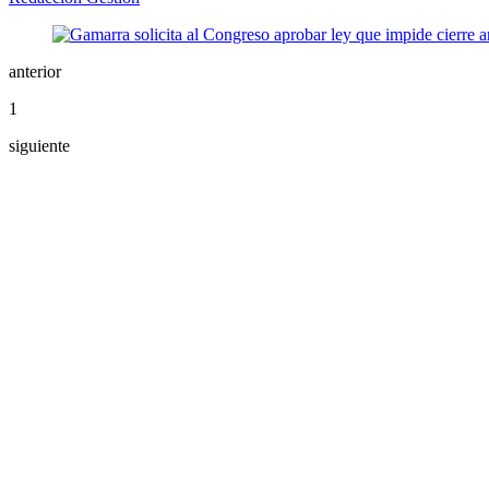
anterior
1
siguiente