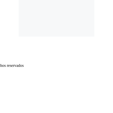
chos reservados