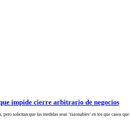
que impide cierre arbitrario de negocios
, pero solicitan que las medidas sean ‘razonables’ en los que casos que 