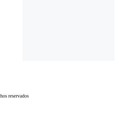
chos reservados