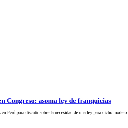
en Congreso: asoma ley de franquicias
s en Perú para discutir sobre la necesidad de una ley para dicho modelo d