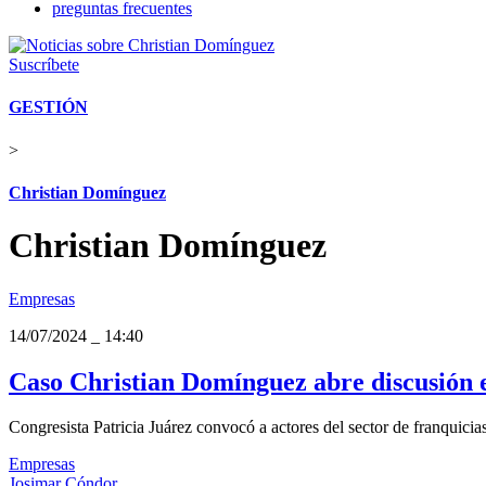
preguntas frecuentes
Suscríbete
GESTIÓN
>
Christian Domínguez
Christian Domínguez
Empresas
14/07/2024
_
14:40
Caso Christian Domínguez abre discusión 
Congresista Patricia Juárez convocó a actores del sector de franquicia
Empresas
Josimar Cóndor