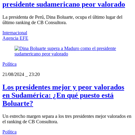
presidente sudamericano peor valorado
La presidenta de Perú, Dina Boluarte, ocupa el último lugar del
último ranking de CB Consultora.
Internacional
Agencia EFE
Política
21/08/2024
_
23:20
Los presidentes mejor y peor valorados
en Sudamérica: ¿En qué puesto está
Boluarte?
Un estrecho margen separa a los tres presidentes mejor valorados en
el ranking de CB Consultora.
Política