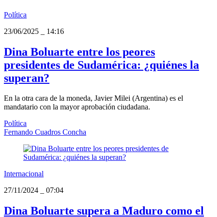
Política
23/06/2025
_
14:16
Dina Boluarte entre los peores
presidentes de Sudamérica: ¿quiénes la
superan?
En la otra cara de la moneda, Javier Milei (Argentina) es el
mandatario con la mayor aprobación ciudadana.
Política
Fernando Cuadros Concha
Internacional
27/11/2024
_
07:04
Dina Boluarte supera a Maduro como el