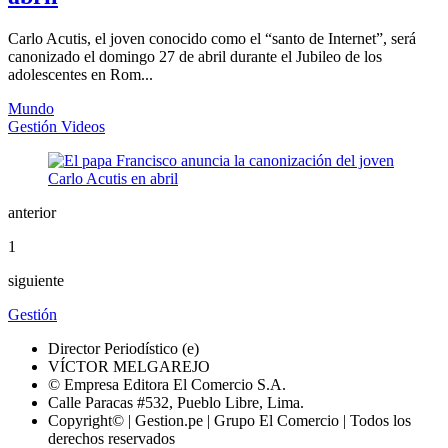
Carlo Acutis, el joven conocido como el “santo de Internet”, será
canonizado el domingo 27 de abril durante el Jubileo de los
adolescentes en Rom...
Mundo
Gestión Videos
anterior
1
siguiente
Gestión
Director Periodístico (e)
VÍCTOR MELGAREJO
© Empresa Editora El Comercio S.A.
Calle Paracas #532, Pueblo Libre, Lima.
Copyright© | Gestion.pe | Grupo El Comercio | Todos los
derechos reservados