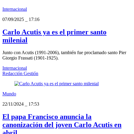
Internacional
07/09/2025
_
17:16
Carlo Acutis ya es el primer santo
milenial
Junto con Acutis (1991-2006), también fue proclamado santo Pier
Giorgio Frassati (1901-1925).
Internacional
Redacción Gestión
Mundo
22/11/2024
_
17:53
El papa Francisco anuncia la
canonización del joven Carlo Acutis en
abril