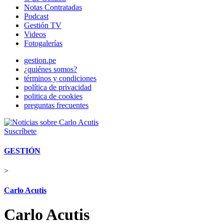
Notas Contratadas
Podcast
Gestión TV
Videos
Fotogalerías
gestion.pe
¿quiénes somos?
términos y condiciones
política de privacidad
politica de cookies
preguntas frecuentes
Suscríbete
GESTIÓN
>
Carlo Acutis
Carlo Acutis