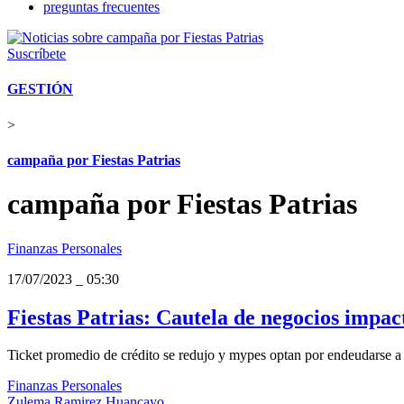
preguntas frecuentes
Suscríbete
GESTIÓN
>
campaña por Fiestas Patrias
campaña por Fiestas Patrias
Finanzas Personales
17/07/2023
_
05:30
Fiestas Patrias: Cautela de negocios impac
Ticket promedio de crédito se redujo y mypes optan por endeudarse a 
Finanzas Personales
Zulema Ramirez Huancayo