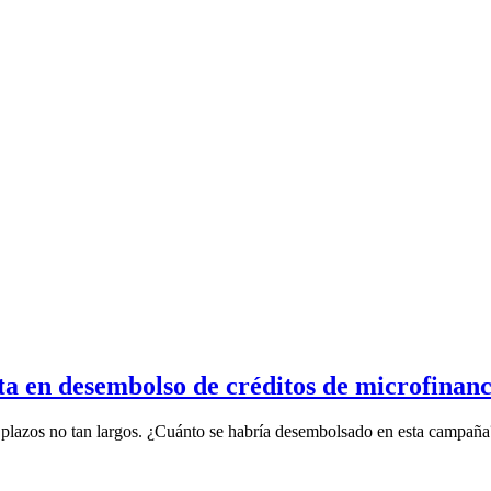
ta en desembolso de créditos de microfinanc
plazos no tan largos. ¿Cuánto se habría desembolsado en esta campaña?