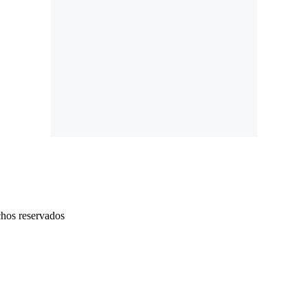
chos reservados