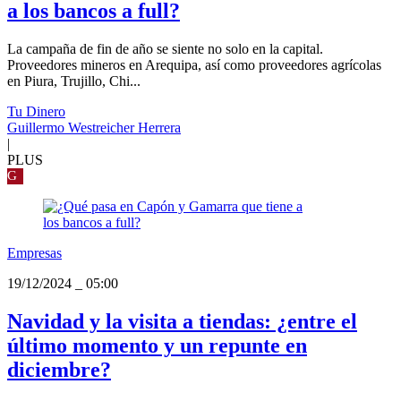
a los bancos a full?
La campaña de fin de año se siente no solo en la capital.
Proveedores mineros en Arequipa, así como proveedores agrícolas
en Piura, Trujillo, Chi...
Tu Dinero
Guillermo Westreicher Herrera
|
PLUS
G
Empresas
19/12/2024
_
05:00
Navidad y la visita a tiendas: ¿entre el
último momento y un repunte en
diciembre?