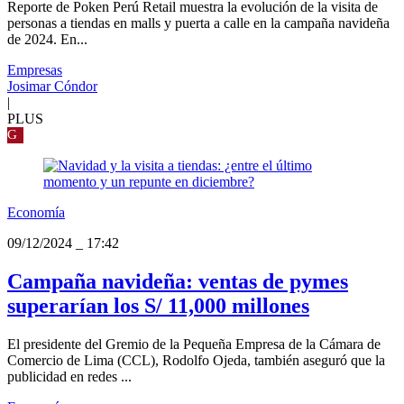
Reporte de Poken Perú Retail muestra la evolución de la visita de
personas a tiendas en malls y puerta a calle en la campaña navideña
de 2024. En...
Empresas
Josimar Cóndor
|
PLUS
G
Economía
09/12/2024
_
17:42
Campaña navideña: ventas de pymes
superarían los S/ 11,000 millones
El presidente del Gremio de la Pequeña Empresa de la Cámara de
Comercio de Lima (CCL), Rodolfo Ojeda, también aseguró que la
publicidad en redes ...