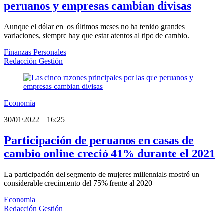
peruanos y empresas cambian divisas
Aunque el dólar en los últimos meses no ha tenido grandes
variaciones, siempre hay que estar atentos al tipo de cambio.
Finanzas Personales
Redacción Gestión
Economía
30/01/2022
_
16:25
Participación de peruanos en casas de
cambio online creció 41% durante el 2021
La participación del segmento de mujeres millennials mostró un
considerable crecimiento del 75% frente al 2020.
Economía
Redacción Gestión