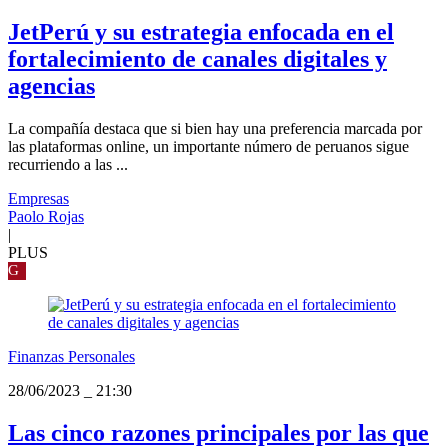
JetPerú y su estrategia enfocada en el
fortalecimiento de canales digitales y
agencias
La compañía destaca que si bien hay una preferencia marcada por
las plataformas online, un importante número de peruanos sigue
recurriendo a las ...
Empresas
Paolo Rojas
|
PLUS
G
Finanzas Personales
28/06/2023
_
21:30
Las cinco razones principales por las que