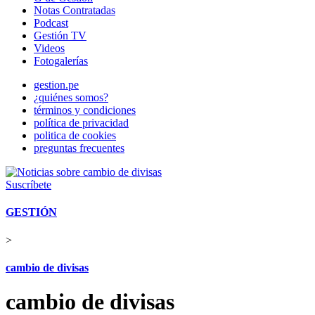
Notas Contratadas
Podcast
Gestión TV
Videos
Fotogalerías
gestion.pe
¿quiénes somos?
términos y condiciones
política de privacidad
politica de cookies
preguntas frecuentes
Suscríbete
GESTIÓN
>
cambio de divisas
cambio de divisas