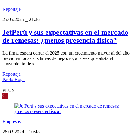
Reportaje
25/05/2025
_
21:36
JetPerú y sus expectativas en el mercado
de remesas: ¿menos presencia física?
La firma espera cerrar el 2025 con un crecimiento mayor al del año
previo en todas sus líneas de negocio, a la vez que alista el
lanzamiento de s...
Reportaje
Paolo Rojas
|
PLUS
G
Empresas
26/03/2024
_
10:48