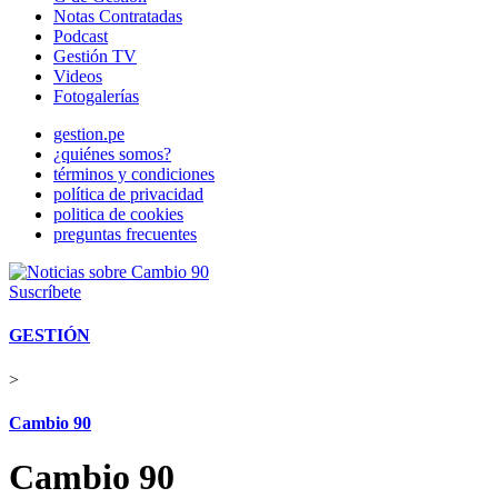
Notas Contratadas
Podcast
Gestión TV
Videos
Fotogalerías
gestion.pe
¿quiénes somos?
términos y condiciones
política de privacidad
politica de cookies
preguntas frecuentes
Suscríbete
GESTIÓN
>
Cambio 90
Cambio 90