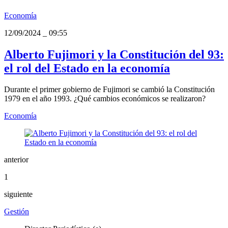
Economía
12/09/2024
_
09:55
Alberto Fujimori y la Constitución del 93:
el rol del Estado en la economía
Durante el primer gobierno de Fujimori se cambió la Constitución
1979 en el año 1993. ¿Qué cambios económicos se realizaron?
Economía
anterior
1
siguiente
Gestión